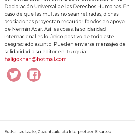
Declaración Universal de los Derechos Humanos. En
caso de que las multas no sean retiradas, dichas
asociaciones proyectan recaudar fondos en apoyo
de Nermin Acar. Así las cosas, la solidaridad
internacional es lo único positivo de todo este
desgraciado asunto. Pueden enviarse mensajes de
solidaridad a su editor en Turquía:
haligokhan@hotmail.com
.
Euskal Itzultzaile, Zuzentzaile eta Interpreteen Elkartea