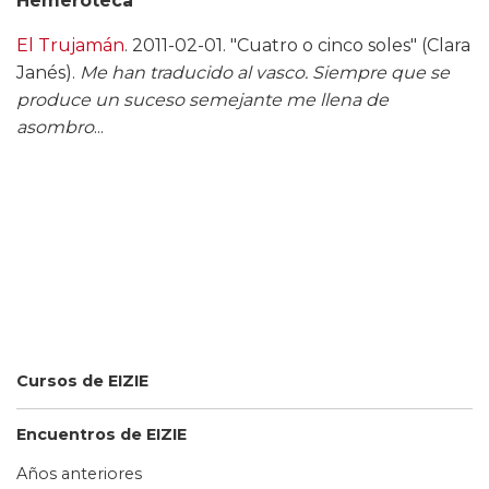
Hemeroteca
El Trujamán
. 2011-02-01. "Cuatro o cinco soles" (Clara
Janés).
Me han traducido al vasco. Siempre que se
produce un suceso semejante me llena de
asombro
...
Cursos de EIZIE
Encuentros de EIZIE
Años anteriores