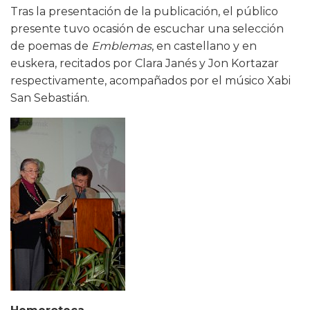
Tras la presentación de la publicación, el público
presente tuvo ocasión de escuchar una selección
de poemas de
Emblemas
, en castellano y en
euskera, recitados por Clara Janés y Jon Kortazar
respectivamente, acompañados por el músico Xabi
San Sebastián.