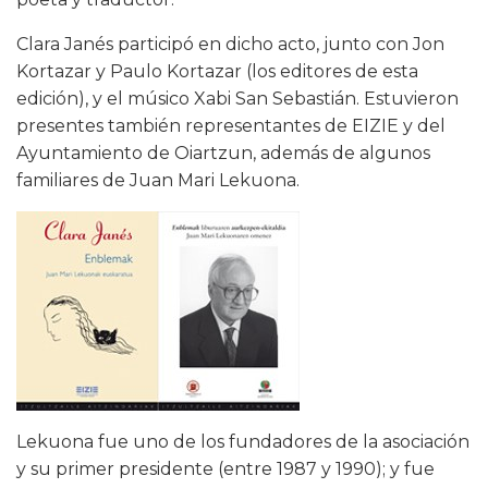
Clara Janés participó en dicho acto, junto con Jon
Kortazar y Paulo Kortazar (los editores de esta
edición), y el músico Xabi San Sebastián. Estuvieron
presentes también representantes de EIZIE y del
Ayuntamiento de Oiartzun, además de algunos
familiares de Juan Mari Lekuona.
Lekuona fue uno de los fundadores de la asociación
y su primer presidente (entre 1987 y 1990); y fue