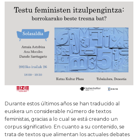
Durante estos últimos años se han traducido al
euskera un considerable número de textos
feministas, gracias a lo cual se está creando un
corpus significativo. En cuanto a su contenido, se
trata de textos que alimentan los actuales debates