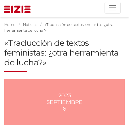
Home
Noticias
«Traducción de textos feministas: ¿otra
herramienta de lucha?»
«Traducción de textos
feministas: ¿otra herramienta
de lucha?»
2023
SEPTIEMBRE
6