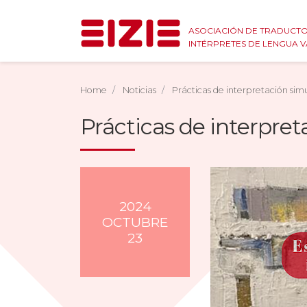
ASOCIACIÓN DE TRADUCTO
INTÉRPRETES DE LENGUA 
Home
Noticias
Prácticas de interpretación sim
Prácticas de interpret
2024
OCTUBRE
23