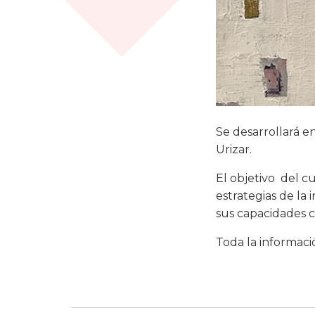
Se desarrollará en
Urizar.
El objetivo del cu
estrategias de la
sus capacidades 
Toda la informac