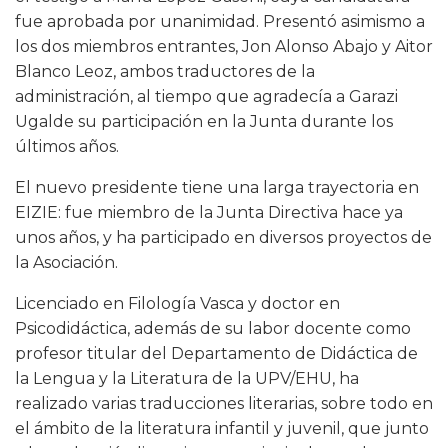
fue aprobada por unanimidad. Presentó asimismo a
los dos miembros entrantes, Jon Alonso Abajo y Aitor
Blanco Leoz, ambos traductores de la
administración, al tiempo que agradecía a Garazi
Ugalde su participación en la Junta durante los
últimos años.
El nuevo presidente tiene una larga trayectoria en
EIZIE: fue miembro de la Junta Directiva hace ya
unos años, y ha participado en diversos proyectos de
la Asociación.
Licenciado en Filología Vasca y doctor en
Psicodidáctica, además de su labor docente como
profesor titular del Departamento de Didáctica de
la Lengua y la Literatura de la UPV/EHU, ha
realizado varias traducciones literarias, sobre todo en
el ámbito de la literatura infantil y juvenil, que junto