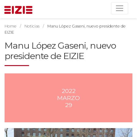
Home
Noticias
Manu López Gaseni, nuevo presidente de
EIZIE
Manu López Gaseni, nuevo
presidente de EIZIE
2022
MARZO
29