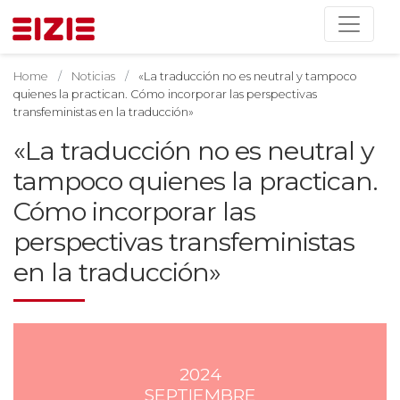
Home
Noticias
«La traducción no es neutral y tampoco
quienes la practican. Cómo incorporar las perspectivas
transfeministas en la traducción»
«La traducción no es neutral y
tampoco quienes la practican.
Cómo incorporar las
perspectivas transfeministas
en la traducción»
2024
SEPTIEMBRE