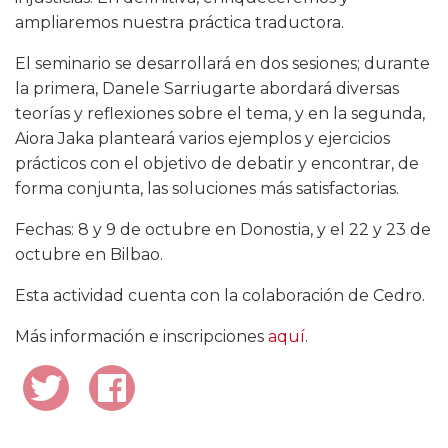
ampliaremos nuestra práctica traductora.
El seminario se desarrollará en dos sesiones; durante
la primera, Danele Sarriugarte abordará diversas
teorías y reflexiones sobre el tema, y en la segunda,
Aiora Jaka planteará varios ejemplos y ejercicios
prácticos con el objetivo de debatir y encontrar, de
forma conjunta, las soluciones más satisfactorias.
Fechas: 8 y 9 de octubre en Donostia, y el 22 y 23 de
octubre en Bilbao.
Esta actividad cuenta con la colaboración de Cedro.
Más información e inscripciones
aquí
.