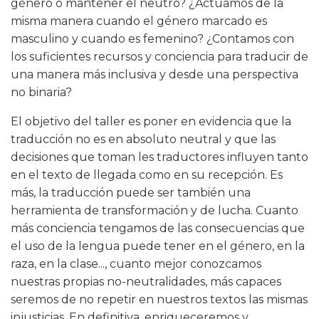
género o mantener el neutro? ¿Actuamos de la
misma manera cuando el género marcado es
masculino y cuando es femenino? ¿Contamos con
los suficientes recursos y conciencia para traducir de
una manera más inclusiva y desde una perspectiva
no binaria?
El objetivo del taller es poner en evidencia que la
traducción no es en absoluto neutral y que las
decisiones que toman les traductores influyen tanto
en el texto de llegada como en su recepción. Es
más, la traducción puede ser también una
herramienta de transformación y de lucha. Cuanto
más conciencia tengamos de las consecuencias que
el uso de la lengua puede tener en el género, en la
raza, en la clase..., cuanto mejor conozcamos
nuestras propias no-neutralidades, más capaces
seremos de no repetir en nuestros textos las mismas
injusticias. En definitiva, enriqueceremos y