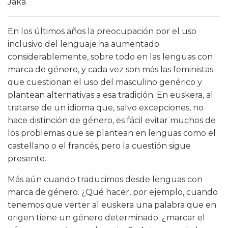
Jaka
En los últimos años la preocupación por el uso
inclusivo del lenguaje ha aumentado
considerablemente, sobre todo en las lenguas con
marca de género, y cada vez son más las feministas
que cuestionan el uso del masculino genérico y
plantean alternativas a esa tradición. En euskera, al
tratarse de un idioma que, salvo excepciones, no
hace distinción de género, es fácil evitar muchos de
los problemas que se plantean en lenguas como el
castellano o el francés, pero la cuestión sigue
presente.
Más aún cuando traducimos desde lenguas con
marca de género. ¿Qué hacer, por ejemplo, cuando
tenemos que verter al euskera una palabra que en
origen tiene un género determinado: ¿marcar el