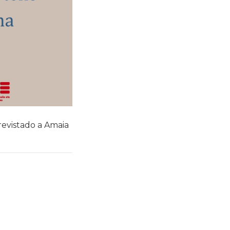
revistado a Amaia