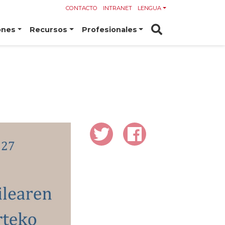
CONTACTO
INTRANET
LENGUA
ones
Recursos
Profesionales