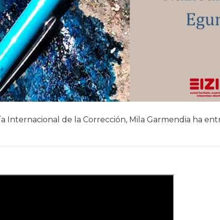
a Internacional de la Corrección, Mila Garmendia ha ent