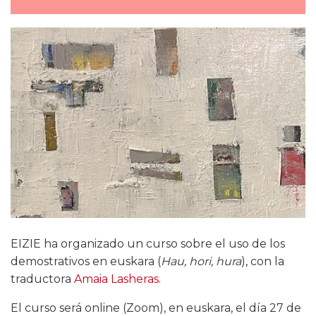
EIZIE ha organizado un curso sobre el uso de los
demostrativos en euskara (
Hau, hori, hura
), con la
traductora
Amaia Lasheras
.
El curso será online (Zoom), en euskara, el día 27 de