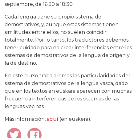
septiembre, de 16:30 a 18:30.
Cada lengua tiene su propio sistema de
demostrativos, y, aunque estos sistemas tienen
similitudes entre ellos, no suelen coincidir
totalmente. Por lo tanto, los traductores debemos
tener cuidado para no crear interferencias entre los
sistemas de demostrativos de la lengua de origen y
la de destino.
En este curso trabajaremos las particularidades del
sistema de demostrativos de la lengua vasca, dado
que en los textos en euskara aparecen con muchas
frecuencia interferencias de los sistemas de las
lenguas vecinas.
Más información,
aquí
(en euskera).