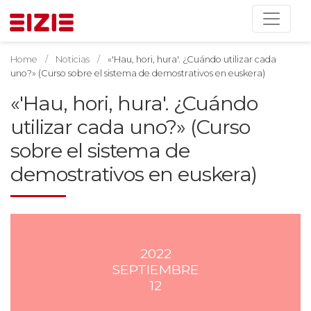
Home
Noticias
«'Hau, hori, hura'. ¿Cuándo utilizar cada
uno?» (Curso sobre el sistema de demostrativos en euskera)
«'Hau, hori, hura'. ¿Cuándo
utilizar cada uno?» (Curso
sobre el sistema de
demostrativos en euskera)
2022
SEPTIEMBRE
12