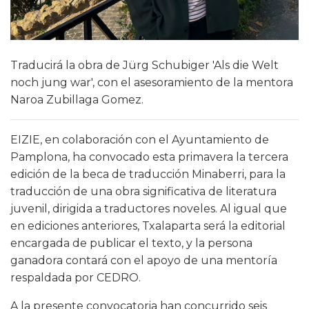
Traducirá la obra de Jürg Schubiger 'Als die Welt
noch jung war', con el asesoramiento de la mentora
Naroa Zubillaga Gomez.
EIZIE, en colaboración con el Ayuntamiento de
Pamplona, ha convocado esta primavera la tercera
edición de la beca de traducción Minaberri, para la
traducción de una obra significativa de literatura
juvenil, dirigida a traductores noveles. Al igual que
en ediciones anteriores, Txalaparta será la editorial
encargada de publicar el texto, y la persona
ganadora contará con el apoyo de una mentoría
respaldada por CEDRO.
A la presente convocatoria han concurrido seis