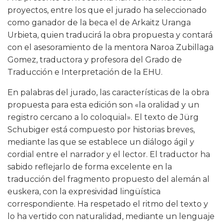
proyectos, entre los que el jurado ha seleccionado
como ganador de la beca el de Arkaitz Uranga
Urbieta, quien traducirá la obra propuesta y contará
con el asesoramiento de la mentora Naroa Zubillaga
Gomez, traductora y profesora del Grado de
Traducción e Interpretación de la EHU.
En palabras del jurado, las características de la obra
propuesta para esta edición son «la oralidad y un
registro cercano a lo coloquial». El texto de Jürg
Schubiger está compuesto por historias breves,
mediante las que se establece un diálogo ágil y
cordial entre el narrador y el lector. El traductor ha
sabido reflejarlo de forma excelente en la
traducción del fragmento propuesto del alemán al
euskera, con la expresividad lingüística
correspondiente. Ha respetado el ritmo del texto y
lo ha vertido con naturalidad, mediante un lenguaje