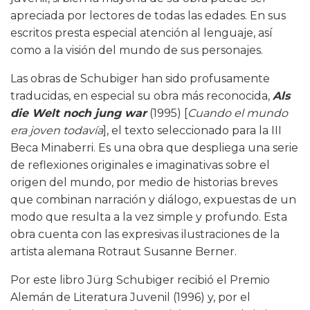
apreciada por lectores de todas las edades. En sus
escritos presta especial atención al lenguaje, así
como a la visión del mundo de sus personajes.
Las obras de Schubiger han sido profusamente
traducidas, en especial su obra más reconocida,
Als
die Welt noch jung war
(1995) [
Cuando el mundo
era joven todavía
], el texto seleccionado para la III
Beca Minaberri. Es una obra que despliega una serie
de reflexiones originales e imaginativas sobre el
origen del mundo, por medio de historias breves
que combinan narración y diálogo, expuestas de un
modo que resulta a la vez simple y profundo. Esta
obra cuenta con las expresivas ilustraciones de la
artista alemana Rotraut Susanne Berner.
Por este libro Jürg Schubiger recibió el Premio
Alemán de Literatura Juvenil (1996) y, por el