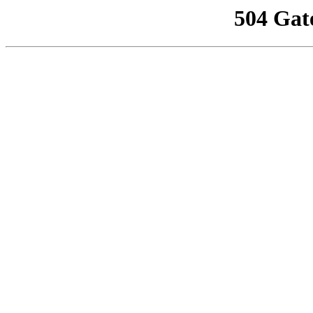
504 Gat