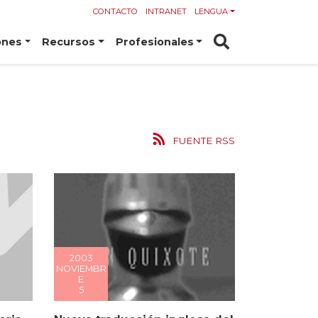
CONTACTO
INTRANET
LENGUA
ones
Recursos
Profesionales
FUENTE RSS
2003
NOVIEMBR
E
5