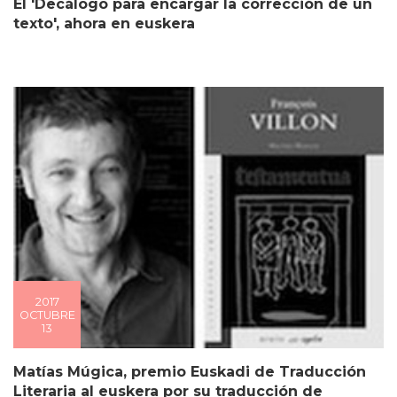
El 'Decálogo para encargar la corrección de un
texto', ahora en euskera
2017
OCTUBRE
13
Matías Múgica, premio Euskadi de Traducción
Literaria al euskera por su traducción de