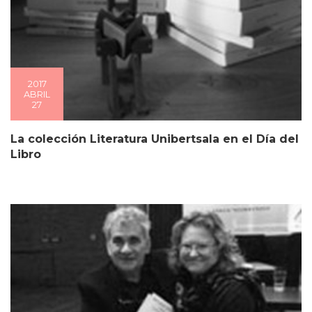
2017
ABRIL
27
La colección Literatura Unibertsala en el Día del
Libro