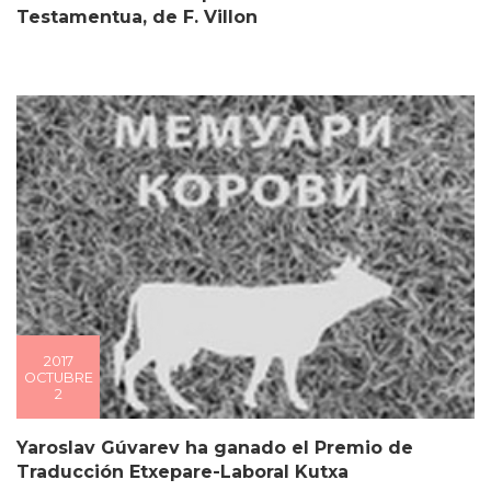
Testamentua, de F. Villon
2017
OCTUBRE
2
Yaroslav Gúvarev ha ganado el Premio de
Traducción Etxepare-Laboral Kutxa