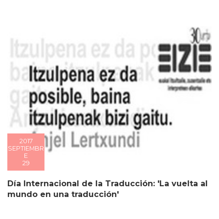
2017
SEPTIEMBR
E
29
Día Internacional de la Traducción: 'La vuelta al
mundo en una traducción'