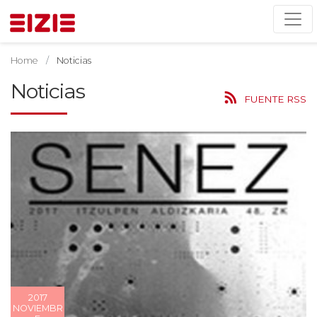
Home
Noticias
Noticias
FUENTE RSS
2017
NOVIEMBR